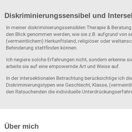
Diskriminierungssensibel und Interse
In meiner diskriminierungssensiblen Therapie & Beratung
den Blick genommen werden, wie sie z.B. aufgrund von se
(vermeintlichem) Herkunftsland, religiöser oder weltansc
Behinderung stattfinden können.
Ich negiere solche Erfahrungen nicht, sondern erkenne sie
arbeite sie auf eine empowernde Art und Weise auf.
In der intersektionalen Betrachtung berücksichtige ich 
Diskriminierungstypen wie Geschlecht, Klasse, (vermeint
den Ratsuchenden die individuelle Unterdrückungserfahr
Über mich