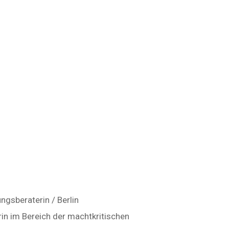
ngsberaterin / Berlin
rin im Bereich der machtkritischen