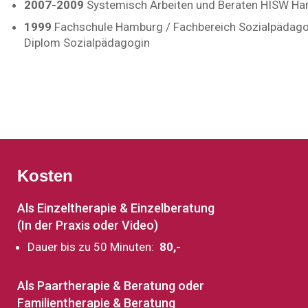
2007-2009
Systemisch Arbeiten und Beraten HISW H
1999
Fachschule Hamburg / Fachbereich Sozialpädago
Diplom Sozialpädagogin
Kosten
Als Einzeltherapie & Einzelberatung
(In der Praxis oder Video)
Dauer bis zu 50 Minuten:
80,-
Als Paartherapie & Beratung oder
Familientherapie & Beratung