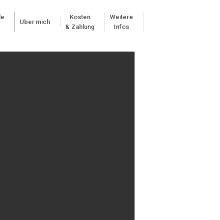
le
Kosten
Weitere
Über mich
& Zahlung
Infos