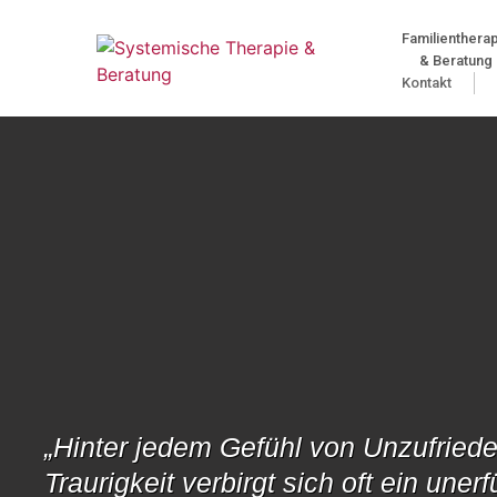
Familienthera
& Beratung
Kontakt
„Hinter jedem Gefühl von Unzufriede
Traurigkeit verbirgt sich oft ein unerfü