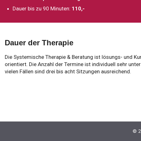
Dauer bis zu 90 Minuten:
110,-
Dauer der Therapie
Die Systemische Therapie & Beratung ist lösungs- und Ku
orientiert. Die Anzahl der Termine ist individuell sehr unter
vielen Fällen sind drei bis acht Sitzungen ausreichend.
© 2